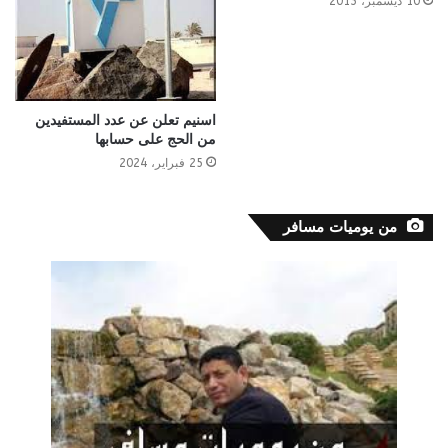
10 ديسمبر، 2013
اسنيم تعلن عن عدد المستفيدين
من الحج على حسابها
25 فبراير، 2024
من يوميات مسافر