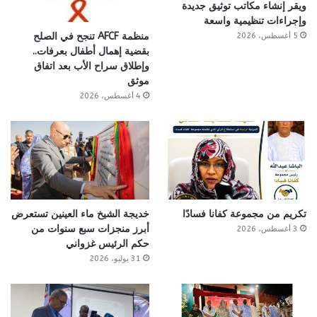
ويقر إنشاء مكاتب توثيق جديدة
وإجراءات تنظيمية واسعة
منظمة AFCF تنجح في الصلح
5 أغسطس، 2026
بقضية إهمال أطفال بعرفات..
وإطلاق سراح الأب بعد اتفاق
موثق
4 أغسطس، 2026
تكريم من مجموعة كفانا فسادًا
خديجة الشيخ ماء العينين تستعرض
أبرز منجزات سبع سنوات من
3 أغسطس، 2026
حكم الرئيس غزواني
31 يوليو، 2026