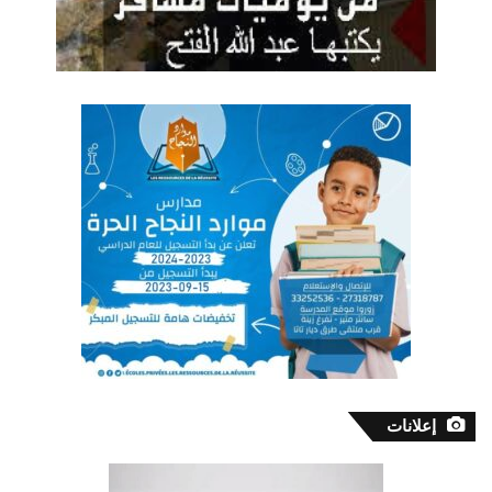
إعلانات