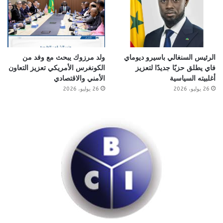
الرئيس السنغالي باسيرو ديوماي
ولد مرزوك يبحث مع وفد من
فاي يطلق حزبًا جديدًا لتعزيز
الكونغرس الأمريكي تعزيز التعاون
أغلبيته السياسية
الأمني والاقتصادي
26 يوليو، 2026
26 يوليو، 2026