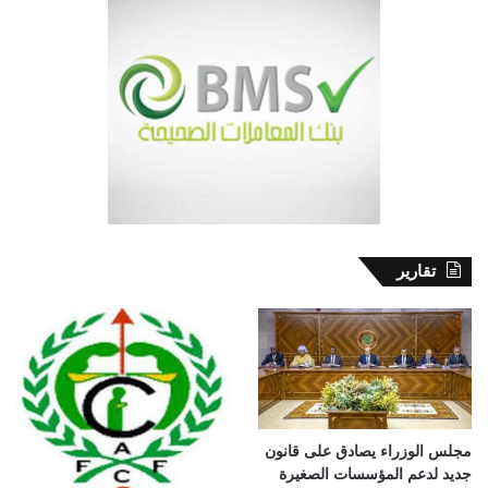
تقارير
مجلس الوزراء يصادق على قانون
جديد لدعم المؤسسات الصغيرة