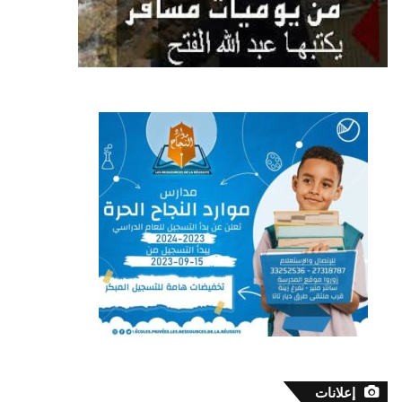
إعلانات