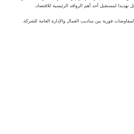
تهديدا لمستقبل أحد أهم الروافد الرئيسية للاقتصاد.
 لمفاوضات فورية بين مناديب العمال والإدارة العامة للشركة.