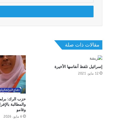
الإلكتروني
مقالات ذات صلة
إسرائيل تلفظ أنفاسها الأخيرة
12 مايو، 2021
حزب الرك: برلمان
والمطالبة بالإفر
وقامو
6 مايو، 2026