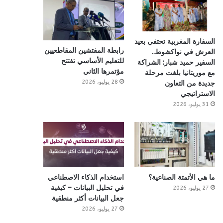
السفارة المغربية تحتفي بعيد
رابطة المفتشين المقاطعيين
العرش في نواكشوط..
للتعليم الأساسي تفتتح
السفير حميد شبار: الشراكة
مؤتمرها الثاني
مع موريتانيا بلغت مرحلة
28 يوليو، 2026
جديدة من التعاون
الاستراتيجي
31 يوليو، 2026
ما هي الأتمتة الصناعية؟
استخدام الذكاء الاصطناعي
في تحليل البيانات – كيفية
27 يوليو، 2026
جعل البيانات أكثر منطقية
27 يوليو، 2026