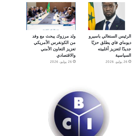
الرئيس السنغالي باسيرو
ولد مرزوك يبحث مع وفد
ديوماي فاي يطلق حزبًا
من الكونغرس الأمريكي
جديدًا لتعزيز أغلبيته
تعزيز التعاون الأمني
السياسية
والاقتصادي
26 يوليو، 2026
26 يوليو، 2026