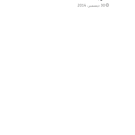
30 ديسمبر، 2014