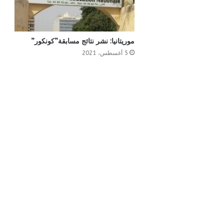
موريتانيا: نشر نتائج مسابقة”كونكور”
5 أغسطس، 2021