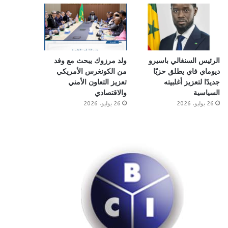
الرئيس السنغالي باسيرو
ولد مرزوك يبحث مع وفد
ديوماي فاي يطلق حزبًا
من الكونغرس الأمريكي
جديدًا لتعزيز أغلبيته
تعزيز التعاون الأمني
السياسية
والاقتصادي
26 يوليو، 2026
26 يوليو، 2026