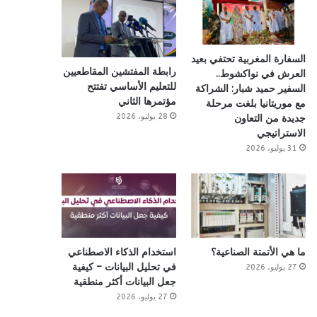
السفارة المغربية تحتفي بعيد
رابطة المفتشين المقاطعيين
العرش في نواكشوط..
للتعليم الأساسي تفتتح
السفير حميد شبار: الشراكة
مؤتمرها الثاني
مع موريتانيا بلغت مرحلة
28 يوليو، 2026
جديدة من التعاون
الاستراتيجي
31 يوليو، 2026
ما هي الأتمتة الصناعية؟
استخدام الذكاء الاصطناعي
في تحليل البيانات – كيفية
27 يوليو، 2026
جعل البيانات أكثر منطقية
27 يوليو، 2026