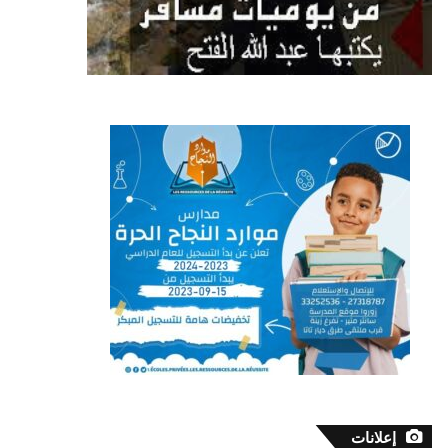
إعلانات