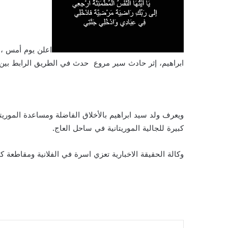
اعلن يوم أمس ، 
ابراهيم، إثر حادث سير مروع حدث في الطريق الرابط بين 
ويعرف ولد سيد ابراهيم بالأخلاق الفاضلة ومساعدة الموريت
كبيرة للجالية الموريتانية في ساحل العاج.
وكالة الحقيقة الاخبارية تعزي اسرة في الفلانية ومقاطعة ك