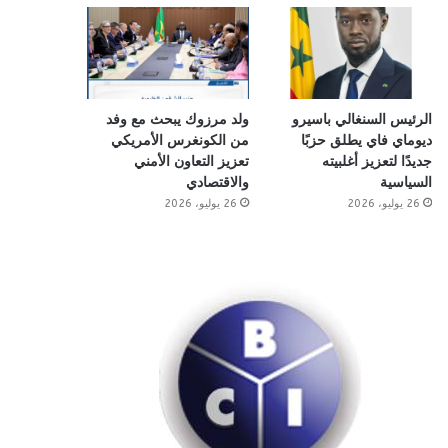
الرئيس السنغالي باسيرو
ولد مرزوك يبحث مع وفد
ديوماي فاي يطلق حزبًا
من الكونغرس الأمريكي
جديدًا لتعزيز أغلبيته
تعزيز التعاون الأمني
السياسية
والاقتصادي
26 يوليو، 2026
26 يوليو، 2026