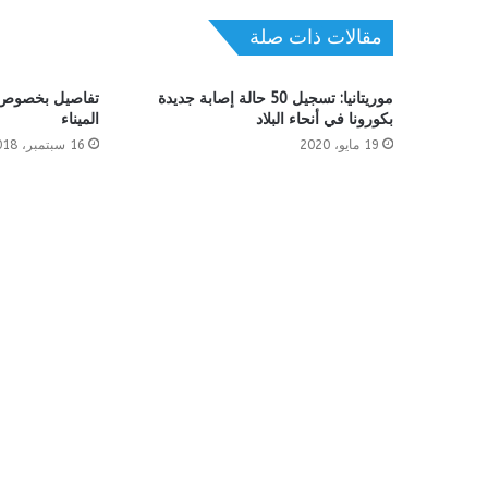
مقالات ذات صلة
موريتانيا: تسجيل 50 حالة إصابة جديدة
تفاصيل بخصوص 
بكورونا في أنحاء البلاد
الميناء
19 مايو، 2020
16 سبتمبر، 2018