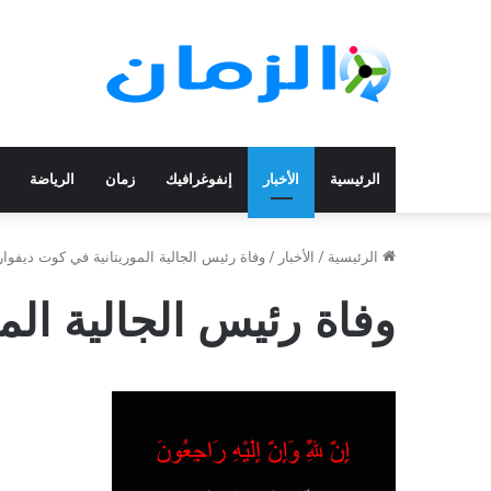
الرئيسية
الأخبار
إنفوغرافيك
زمان
الرياضة
الرئيسية
/
الأخبار
/
وفاة رئيس الجالية الموريتانية في كوت ديفوار
وفاة رئيس الجالية الم