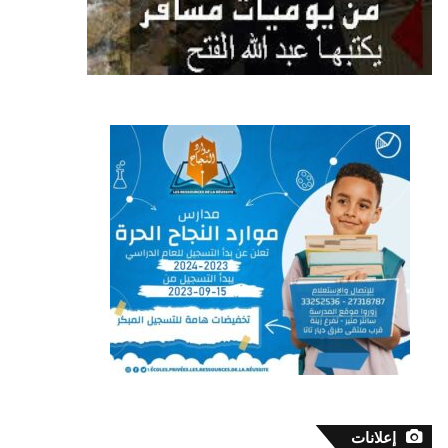
إعلانات