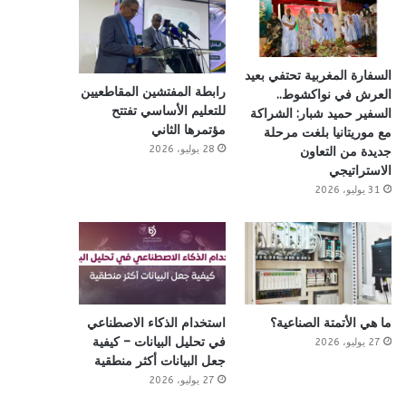
السفارة المغربية تحتفي بعيد
رابطة المفتشين المقاطعيين
العرش في نواكشوط..
للتعليم الأساسي تفتتح
السفير حميد شبار: الشراكة
مؤتمرها الثاني
مع موريتانيا بلغت مرحلة
28 يوليو، 2026
جديدة من التعاون
الاستراتيجي
31 يوليو، 2026
ما هي الأتمتة الصناعية؟
استخدام الذكاء الاصطناعي
في تحليل البيانات – كيفية
27 يوليو، 2026
جعل البيانات أكثر منطقية
27 يوليو، 2026