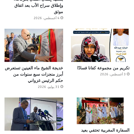
وإطلاق سراح الأب بعد اتفاق
موثق
4 أغسطس، 2026
تكريم من مجموعة كفانا فسادًا
خديجة الشيخ ماء العينين تستعرض
أبرز منجزات سبع سنوات من
3 أغسطس، 2026
حكم الرئيس غزواني
31 يوليو، 2026
السفارة المغربية تحتفي بعيد