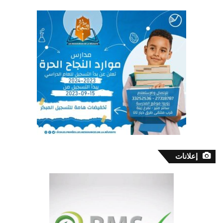
إعلانات