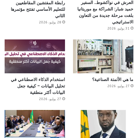
العرش في نواكشوط.. السفير
رابطة المفتشين المقاطعيين
حميد شبار: الشراكة مع موريتانيا
للتعليم الأساسي تفتتح مؤتمرها
بلغت مرحلة جديدة من التعاون
الثاني
الاستراتيجي
28 يوليو، 2026
31 يوليو، 2026
ما هي الأتمتة الصناعية؟
استخدام الذكاء الاصطناعي في
تحليل البيانات – كيفية جعل
27 يوليو، 2026
البيانات أكثر منطقية
27 يوليو، 2026