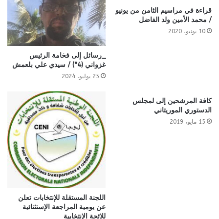
قراءة في مراسيم الثامن من يونيو
/ محمد الأمين ولد الفاضل
10 يونيو، 2020
_رسائل إلى فخامة الرئيس
غزواني (4*) / سيدي علي بلعمش
25 يوليو، 2024
كافة المرشحين إلى لمجلس
الدستوري الموريتاني
15 مايو، 2019
اللجنة المستقلة للإنتخابات تعلن
عن يومية المراجعة الإستثنائية
للائحة الإنتخابية