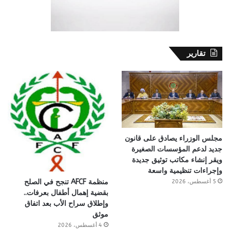
تقارير
مجلس الوزراء يصادق على قانون
جديد لدعم المؤسسات الصغيرة
ويقر إنشاء مكاتب توثيق جديدة
وإجراءات تنظيمية واسعة
منظمة AFCF تنجح في الصلح
5 أغسطس، 2026
بقضية إهمال أطفال بعرفات..
وإطلاق سراح الأب بعد اتفاق
موثق
4 أغسطس، 2026