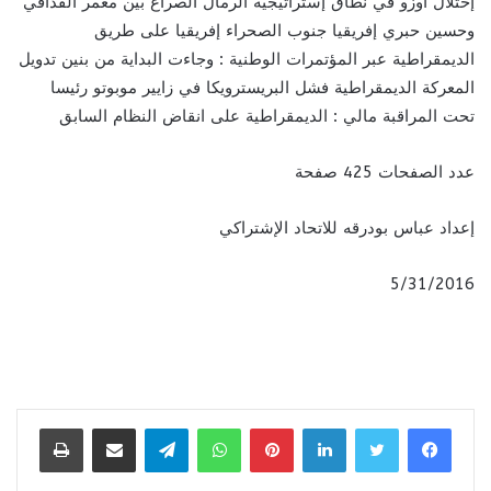
عدد الصفحات 425 صفحة
إعداد عباس بودرقه للاتحاد الإشتراكي
5/31/2016
لينكدإن
بينتيريست
واتساب
تيلقرام
مشاركة عبر البريد
طباعة