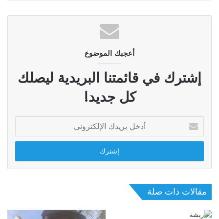
أعجبك الموضوع
إشترك في قائمتنا البريدية ليصلك
كل جديد!
أدخل
بريدك
الإلكتروني
مقالات ذات صلة