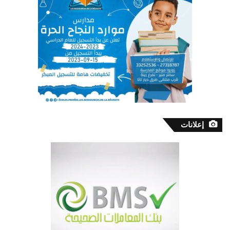
إعلانات