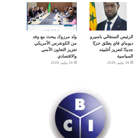
الرئيس السنغالي باسيرو
ولد مرزوك يبحث مع وفد
ديوماي فاي يطلق حزبًا
من الكونغرس الأمريكي
جديدًا لتعزيز أغلبيته
تعزيز التعاون الأمني
السياسية
والاقتصادي
26 يوليو، 2026
26 يوليو، 2026