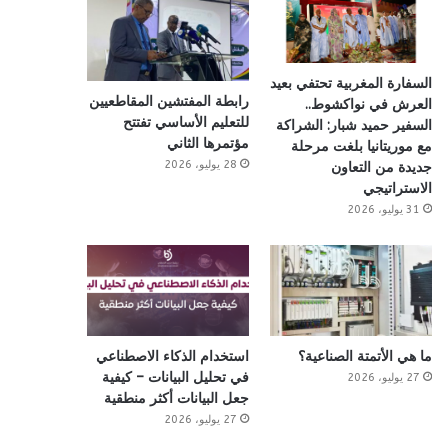
السفارة المغربية تحتفي بعيد
رابطة المفتشين المقاطعيين
العرش في نواكشوط..
للتعليم الأساسي تفتتح
السفير حميد شبار: الشراكة
مؤتمرها الثاني
مع موريتانيا بلغت مرحلة
28 يوليو، 2026
جديدة من التعاون
الاستراتيجي
31 يوليو، 2026
ما هي الأتمتة الصناعية؟
استخدام الذكاء الاصطناعي
في تحليل البيانات – كيفية
27 يوليو، 2026
جعل البيانات أكثر منطقية
27 يوليو، 2026