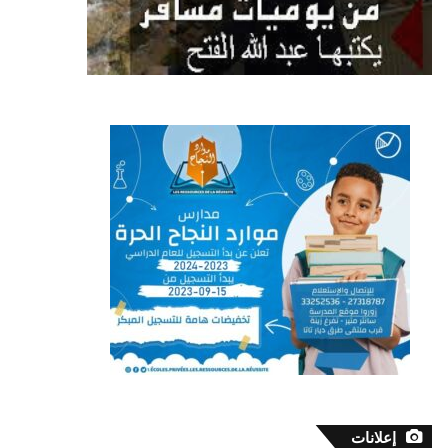
إعلانات