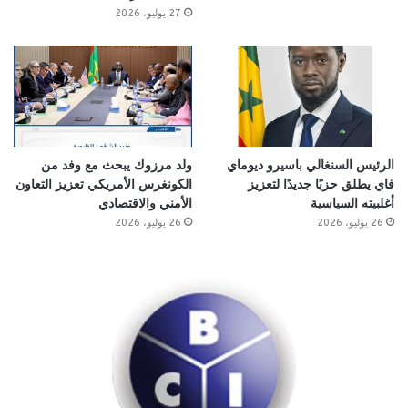
27 يوليو، 2026
الرئيس السنغالي باسيرو ديوماي
ولد مرزوك يبحث مع وفد من
فاي يطلق حزبًا جديدًا لتعزيز
الكونغرس الأمريكي تعزيز التعاون
أغلبيته السياسية
الأمني والاقتصادي
26 يوليو، 2026
26 يوليو، 2026