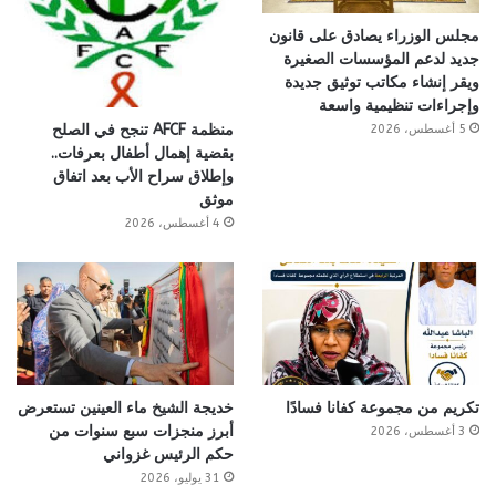
مجلس الوزراء يصادق على قانون
جديد لدعم المؤسسات الصغيرة
ويقر إنشاء مكاتب توثيق جديدة
وإجراءات تنظيمية واسعة
منظمة AFCF تنجح في الصلح
5 أغسطس، 2026
بقضية إهمال أطفال بعرفات..
وإطلاق سراح الأب بعد اتفاق
موثق
4 أغسطس، 2026
تكريم من مجموعة كفانا فسادًا
خديجة الشيخ ماء العينين تستعرض
أبرز منجزات سبع سنوات من
3 أغسطس، 2026
حكم الرئيس غزواني
31 يوليو، 2026