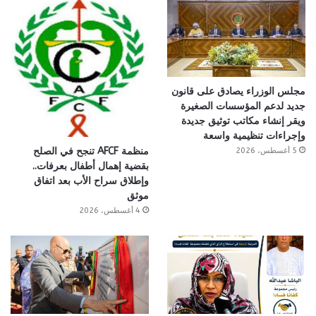
مجلس الوزراء يصادق على قانون
جديد لدعم المؤسسات الصغيرة
ويقر إنشاء مكاتب توثيق جديدة
وإجراءات تنظيمية واسعة
منظمة AFCF تنجح في الصلح
5 أغسطس، 2026
بقضية إهمال أطفال بعرفات..
وإطلاق سراح الأب بعد اتفاق
موثق
4 أغسطس، 2026