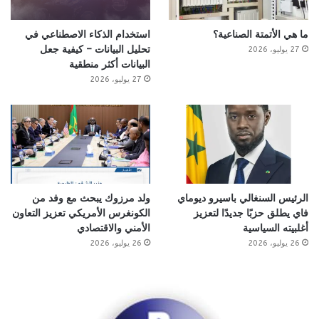
ما هي الأتمتة الصناعية؟
استخدام الذكاء الاصطناعي في
تحليل البيانات – كيفية جعل
27 يوليو، 2026
البيانات أكثر منطقية
27 يوليو، 2026
الرئيس السنغالي باسيرو ديوماي
ولد مرزوك يبحث مع وفد من
فاي يطلق حزبًا جديدًا لتعزيز
الكونغرس الأمريكي تعزيز التعاون
أغلبيته السياسية
الأمني والاقتصادي
26 يوليو، 2026
26 يوليو، 2026