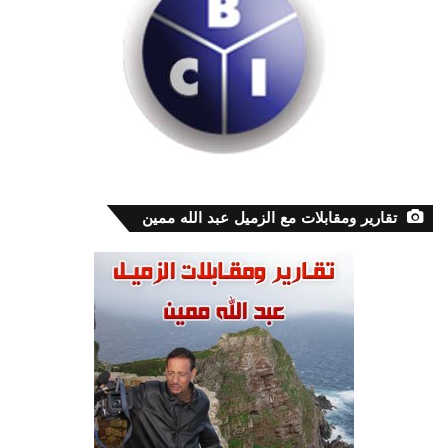
تقارير ومقابلات مع الزميل عبد الله ممين