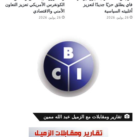
فاي يطلق حزبًا جديدًا لتعزيز
الكونغرس الأمريكي تعزيز التعاون
أغلبيته السياسية
الأمني والاقتصادي
26 يوليو، 2026
26 يوليو، 2026
تقارير ومقابلات مع الزميل عبد الله ممين