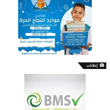
إعلانات