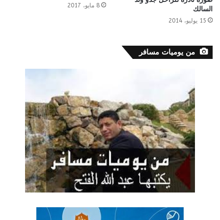
8 مايو، 2017
السالك
15 يوليو، 2014
من يوميات مسافر