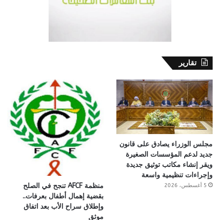
تقارير
مجلس الوزراء يصادق على قانون
جديد لدعم المؤسسات الصغيرة
ويقر إنشاء مكاتب توثيق جديدة
وإجراءات تنظيمية واسعة
منظمة AFCF تنجح في الصلح
5 أغسطس، 2026
بقضية إهمال أطفال بعرفات..
وإطلاق سراح الأب بعد اتفاق
موثق