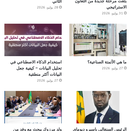
بلغت مرحلة جديدة من التعاون
الثاني
الاستراتيجي
28 يوليو، 2026
31 يوليو، 2026
ما هي الأتمتة الصناعية؟
استخدام الذكاء الاصطناعي في
تحليل البيانات – كيفية جعل
27 يوليو، 2026
البيانات أكثر منطقية
27 يوليو، 2026
الرئيس السنغالي باسيرو ديوماي
ولد مرزوك يبحث مع وفد من