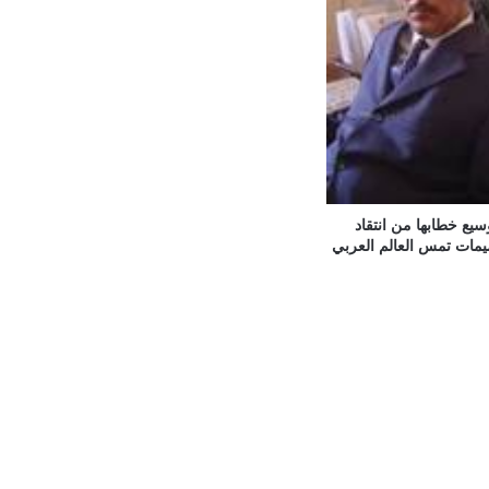
وسيع خطابها من انتقاد
ميمات تمس العالم العربي