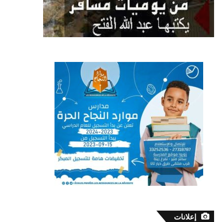
إعلانات