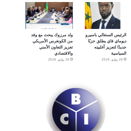
الرئيس السنغالي باسيرو
ولد مرزوك يبحث مع وفد
ديوماي فاي يطلق حزبًا
من الكونغرس الأمريكي
جديدًا لتعزيز أغلبيته
تعزيز التعاون الأمني
السياسية
والاقتصادي
26 يوليو، 2026
26 يوليو، 2026