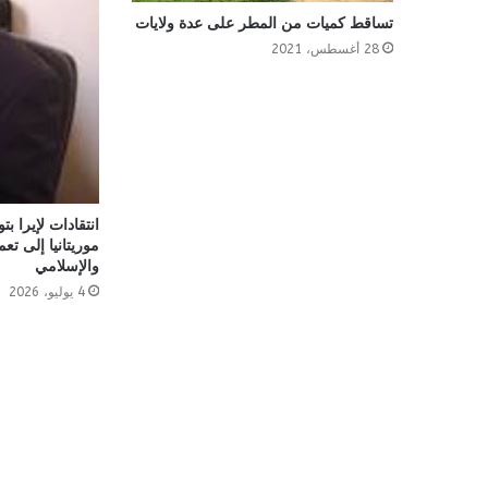
تساقط كميات من المطر على عدة ولايات
28 أغسطس، 2021
انتقادات لإيرا بت
موريتانيا إلى تع
والإسلامي
4 يوليو، 2026