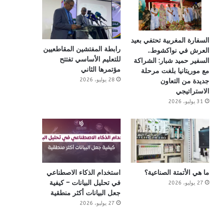
السفارة المغربية تحتفي بعيد
رابطة المفتشين المقاطعيين
العرش في نواكشوط..
للتعليم الأساسي تفتتح
السفير حميد شبار: الشراكة
مؤتمرها الثاني
مع موريتانيا بلغت مرحلة
28 يوليو، 2026
جديدة من التعاون
الاستراتيجي
31 يوليو، 2026
ما هي الأتمتة الصناعية؟
استخدام الذكاء الاصطناعي
في تحليل البيانات – كيفية
27 يوليو، 2026
جعل البيانات أكثر منطقية
27 يوليو، 2026