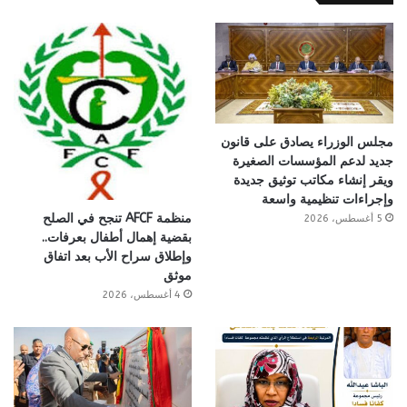
مجلس الوزراء يصادق على قانون
جديد لدعم المؤسسات الصغيرة
ويقر إنشاء مكاتب توثيق جديدة
وإجراءات تنظيمية واسعة
منظمة AFCF تنجح في الصلح
5 أغسطس، 2026
بقضية إهمال أطفال بعرفات..
وإطلاق سراح الأب بعد اتفاق
موثق
4 أغسطس، 2026