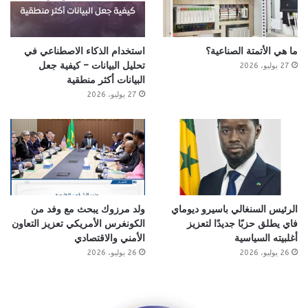
ما هي الأتمتة الصناعية؟
استخدام الذكاء الاصطناعي في
تحليل البيانات – كيفية جعل
27 يوليو، 2026
البيانات أكثر منطقية
27 يوليو، 2026
الرئيس السنغالي باسيرو ديوماي
ولد مرزوك يبحث مع وفد من
فاي يطلق حزبًا جديدًا لتعزيز
الكونغرس الأمريكي تعزيز التعاون
أغلبيته السياسية
الأمني والاقتصادي
26 يوليو، 2026
26 يوليو، 2026