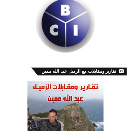
تقارير ومقابلات مع الزميل عبد الله ممين