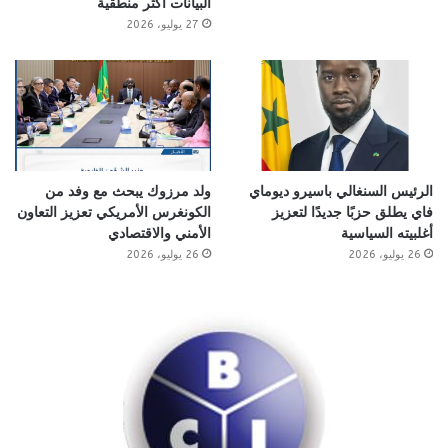
البيانات أكثر منطقية
27 يوليو، 2026
الرئيس السنغالي باسيرو ديوماي
ولد مرزوك يبحث مع وفد من
فاي يطلق حزبًا جديدًا لتعزيز
الكونغرس الأمريكي تعزيز التعاون
أغلبيته السياسية
الأمني والاقتصادي
26 يوليو، 2026
26 يوليو، 2026