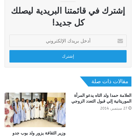
إشترك في قائمتنا البريدية ليصلك
كل جديد!
أدخل
بريدك
الإلكتروني
مقالات ذات صلة
العلامة حمدا ولد التاه يدعو المرأة
الموريتانية إلي قبول التعدد الزوجي
27 سبتمبر، 2014
وزير الثقافة يزور ولد بوب جدو