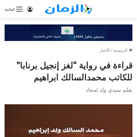
تسجيل
القائمة
الدخول
الرئيسية
/
الأخبار
قراءة في رواية “لغز إنجيل برنابا”
للكاتب محمدالسالك ابراهيم
بقلم سيدي ولد لمجاد