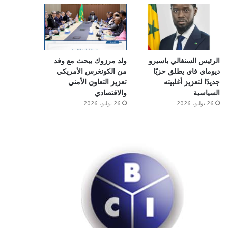
الرئيس السنغالي باسيرو
ولد مرزوك يبحث مع وفد
ديوماي فاي يطلق حزبًا
من الكونغرس الأمريكي
جديدًا لتعزيز أغلبيته
تعزيز التعاون الأمني
السياسية
والاقتصادي
26 يوليو، 2026
26 يوليو، 2026