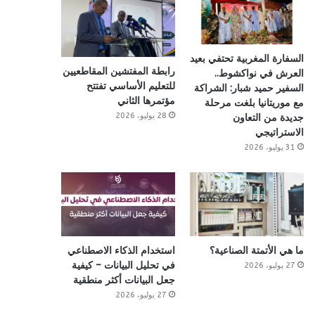
السفارة المغربية تحتفي بعيد
رابطة المفتشين المقاطعيين
العرش في نواكشوط..
للتعليم الأساسي تفتتح
السفير حميد شبار: الشراكة
مؤتمرها الثاني
مع موريتانيا بلغت مرحلة
28 يوليو، 2026
جديدة من التعاون
الاستراتيجي
31 يوليو، 2026
ما هي الأتمتة الصناعية؟
استخدام الذكاء الاصطناعي
في تحليل البيانات – كيفية
27 يوليو، 2026
جعل البيانات أكثر منطقية
27 يوليو، 2026