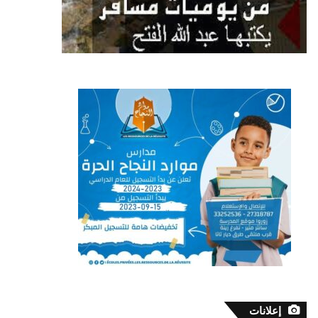
إعلانات