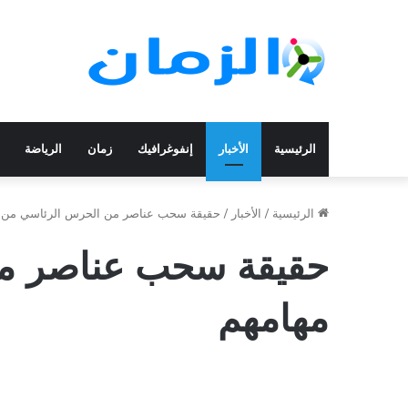
الرئيسية
الأخبار
إنفوغرافيك
زمان
الرياضة
الرئيسية
/
الأخبار
/
حقيقة سحب عناصر من الحرس الرئاسي من 
حقيقة سحب عناصر م
مهامهم