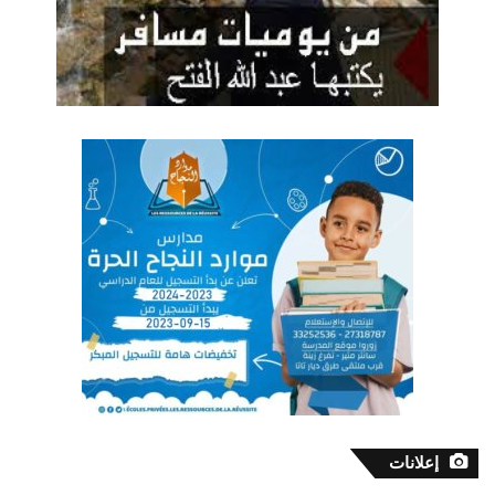
إعلانات