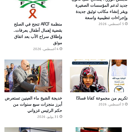
جديد لدعم المؤسسات الصغيرة
ويقر إنشاء مكاتب توثيق جديدة
وإجراءات تنظيمية واسعة
منظمة AFCF تنجح في الصلح
5 أغسطس، 2026
بقضية إهمال أطفال بعرفات..
وإطلاق سراح الأب بعد اتفاق
موثق
4 أغسطس، 2026
تكريم من مجموعة كفانا فسادًا
خديجة الشيخ ماء العينين تستعرض
أبرز منجزات سبع سنوات من
3 أغسطس، 2026
حكم الرئيس غزواني
31 يوليو، 2026