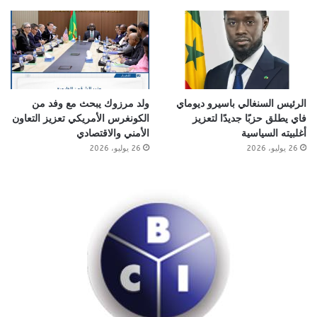
الرئيس السنغالي باسيرو ديوماي
ولد مرزوك يبحث مع وفد من
فاي يطلق حزبًا جديدًا لتعزيز
الكونغرس الأمريكي تعزيز التعاون
أغلبيته السياسية
الأمني والاقتصادي
26 يوليو، 2026
26 يوليو، 2026