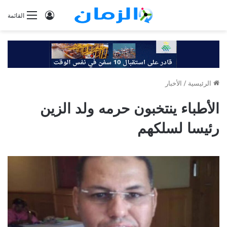
تسجيل
القائمة
الدخول
الرئيسية
/
الأخبار
الأطباء ينتخبون حرمه ولد الزين
رئيسا لسلكهم