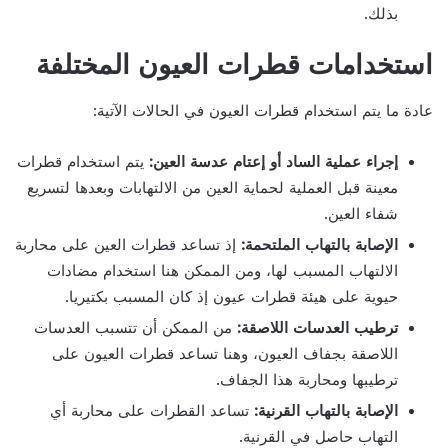
بذلك.
استخدامات قطرات العيون المختلفة
عادة ما يتم استخدام قطرات العيون في الحالات الآتية:
إجراء عملية الساد أو إعتام عدسة العين:
يتم استخدام قطرات
معينة قبل العملية لحماية العين من الالتهابات وبعدها لتسريع
شفاء العين.
الإصابة بالتهاب الملتحمة:
إذ تساعد قطرات العين على محاربة
الالتهاب المسبب لها، ومن الممكن هنا استخدام مضادات
حيوية على هيئة قطرات عيون إذ كان المسبب بكتيريا.
ترطيب العدسات اللاصقة:
من الممكن أن تتسبب العدسات
اللاصقة بجفاف العيون، وهنا تساعد قطرات العيون على
ترطيبها ومحاربة هذا الجفاف.
الإصابة بالتهاب القرنية:
تساعد القطرات على محاربة أي
التهاب حاصل في القرنية.