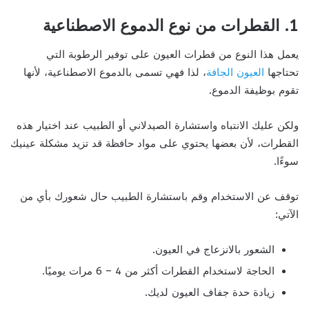
1. القطرات من نوع الدموع الاصطناعية
يعمل هذا النوع من قطرات العيون على توفير الرطوبة التي
تحتاجها
العيون الجافة
، لذا فهي تسمى بالدموع الاصطناعية، لأنها
تقوم بوظيفة الدموع.
ولكن عليك الانتباه واستشارة الصيدلاني أو الطبيب عند اختيار هذه
القطرات، لأن بعضها يحتوي على مواد حافظة قد تزيد مشكلة عينيك
سوءًا.
توقف عن الاستخدام وقم باستشارة الطبيب حال شعورك بأي من
الآتي:
الشعور بالانزعاج في العيون.
الحاجة لاستخدام القطرات أكثر من 4 – 6 مرات يوميًا.
زيادة حدة جفاف العيون لديك.