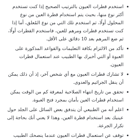
استخدم قطرات العيون بالترتيب الصحيح إذا كنت تستخدم
أكثر نوع منها، بحيث يتم استخدام قطرة العين من نوع
المحلول أولًا، ثم استخدم تلك التي من نوع المُعلق، أما إذا
كنت تستخدم قطرات ومرهم للعين، فاستخدم القطرات أولًا،
ثم ضع المرهم بعد 10 دقائق على الأقل.
تأكد من الالتزام بكافة التعليمات والقواعد المذكورة على
العبوة أو التي أخبرك بها الطبيب عند استعمال قطرات
العيون.
لا تشارك قطرات العيون مع أي شخص آخر، إذ أن ذلك يمكن
أن ينقل الجراثيم والعدوى.
تحقق من تاريخ انتهاء الصلاحية لمعرفة كم من الوقت يمكن
استخدام قطرات العين بأمان بمجرد فتح العبوة.
اعلم أنه من الطبيعي أن يتدفق بعض السائل على الجلد حول
عينيك بعد استخدام قطرة العين، وهذا لا يعني أنك بحاجة إلى
تكرار الجرعة.
توقف عن استعمال قطرات العيون عندما ينصحك الطبيب