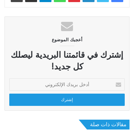
أعجبك الموضوع
إشترك في قائمتنا البريدية ليصلك
كل جديد!
أدخل
بريدك
الإلكتروني
مقالات ذات صلة