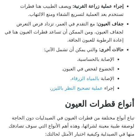
إجراء عملية زراعة القرنية:
ويصف الطبيب هنا قطرات
تستخدم بعد العملية لتسريع الشفاء ومنع الالتهاب.
جفاف العيون:
مع التقدم في العمر، تزداد فرص التعرض
لجفاف العيون، ومن الممكن أن تساعد قطرات العيون هنا في
إعادة الرطوبة للعيون الجافة.
حالات أخرى:
والتي يمكن أن تشمل الآتي:
الإصابة بالحساسية.
الخضوع لفحص في العيون.
الإصابة
بالمياه الزرقاء
.
إجراء
عملية تصحيح النظر بالليزر
.
أنواع قطرات العيون
تباع أنواع مختلفة من قطرات العيون في الصيدليات دون الحاجة
لوصفة طبية معينة لشرائها، وهذه أهم الأنواع التي سوف تصادفك
منها في الصيدلية وكيفية اختيار الأمثل لحالتك: