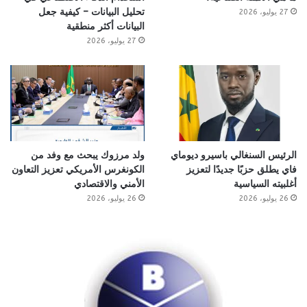
تحليل البيانات – كيفية جعل
27 يوليو، 2026
البيانات أكثر منطقية
27 يوليو، 2026
الرئيس السنغالي باسيرو ديوماي
ولد مرزوك يبحث مع وفد من
فاي يطلق حزبًا جديدًا لتعزيز
الكونغرس الأمريكي تعزيز التعاون
أغلبيته السياسية
الأمني والاقتصادي
26 يوليو، 2026
26 يوليو، 2026