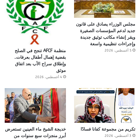
مجلس الوزراء يصادق على قانون
جديد لدعم المؤسسات الصغيرة
ويقر إنشاء مكاتب توثيق جديدة
وإجراءات تنظيمية واسعة
منظمة AFCF تنجح في الصلح
5 أغسطس، 2026
بقضية إهمال أطفال بعرفات..
وإطلاق سراح الأب بعد اتفاق
موثق
4 أغسطس، 2026
تكريم من مجموعة كفانا فسادًا
خديجة الشيخ ماء العينين تستعرض
أبرز منجزات سبع سنوات من
3 أغسطس، 2026