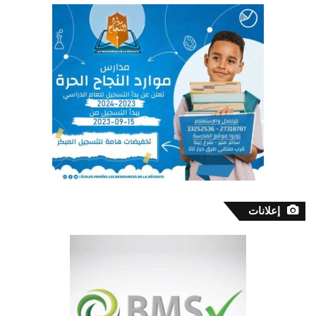
إعلانات