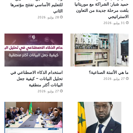
حميد شبار: الشراكة مع موريتانيا
للتعليم الأساسي تفتتح مؤتمرها
بلغت مرحلة جديدة من التعاون
الثاني
الاستراتيجي
28 يوليو، 2026
31 يوليو، 2026
ما هي الأتمتة الصناعية؟
استخدام الذكاء الاصطناعي في
تحليل البيانات – كيفية جعل
27 يوليو، 2026
البيانات أكثر منطقية
27 يوليو، 2026