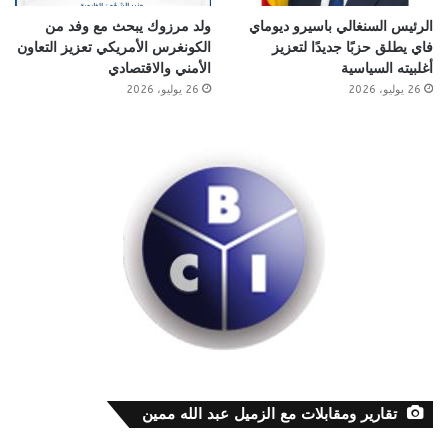
الرئيس السنغالي باسيرو ديوماي
ولد مرزوك يبحث مع وفد من
فاي يطلق حزبًا جديدًا لتعزيز
الكونغرس الأمريكي تعزيز التعاون
أغلبيته السياسية
الأمني والاقتصادي
26 يوليو، 2026
26 يوليو، 2026
تقارير ومقابلات مع الزميل عبد الله ممين