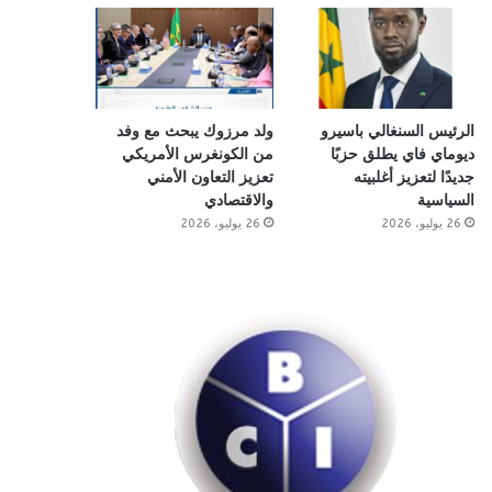
الرئيس السنغالي باسيرو
ولد مرزوك يبحث مع وفد
ديوماي فاي يطلق حزبًا
من الكونغرس الأمريكي
جديدًا لتعزيز أغلبيته
تعزيز التعاون الأمني
السياسية
والاقتصادي
26 يوليو، 2026
26 يوليو، 2026