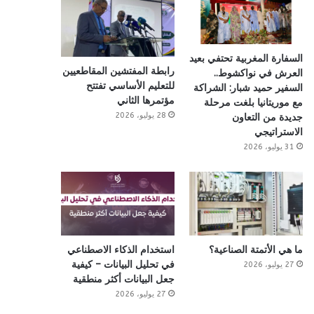
السفارة المغربية تحتفي بعيد
رابطة المفتشين المقاطعيين
العرش في نواكشوط..
للتعليم الأساسي تفتتح
السفير حميد شبار: الشراكة
مؤتمرها الثاني
مع موريتانيا بلغت مرحلة
28 يوليو، 2026
جديدة من التعاون
الاستراتيجي
31 يوليو، 2026
ما هي الأتمتة الصناعية؟
استخدام الذكاء الاصطناعي
في تحليل البيانات – كيفية
27 يوليو، 2026
جعل البيانات أكثر منطقية
27 يوليو، 2026