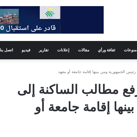
منوعات
ثقافة ورأي
مقالات
إعلانات
تقارير
فيديو
اتصل بنا
ئيس الجمهورية ومن بينها إقامة جامعة أو معهد
فع مطالب الساكنة إلى
نها إقامة جامعة أو