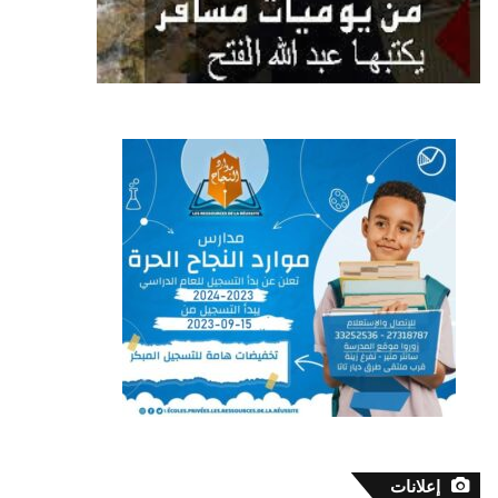
إعلانات