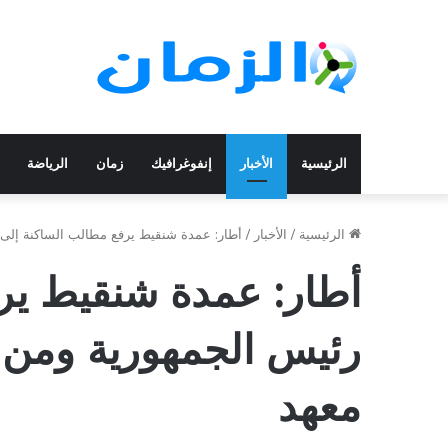
الرئيسية
الأخبار
إنفوغرافيك
زمان
الرياضة
الرئيسية
/
الأخبار
/
أطار: عمدة شنقيط يرفع مطالب الساكنة إلى ر
أطار: عمدة شنقيط ير
رئيس الجمهورية ومن بي
معهد