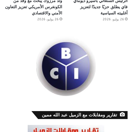
الرئيس السنغالي باسيرو ديوماي
ولد مرزوك يبحث مع وفد من
فاي يطلق حزبًا جديدًا لتعزيز
الكونغرس الأمريكي تعزيز التعاون
أغلبيته السياسية
الأمني والاقتصادي
26 يوليو، 2026
26 يوليو، 2026
تقارير ومقابلات مع الزميل عبد الله ممين