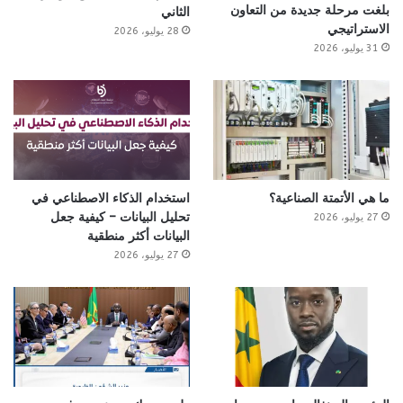
بلغت مرحلة جديدة من التعاون
الثاني
الاستراتيجي
28 يوليو، 2026
31 يوليو، 2026
ما هي الأتمتة الصناعية؟
استخدام الذكاء الاصطناعي في
تحليل البيانات – كيفية جعل
27 يوليو، 2026
البيانات أكثر منطقية
27 يوليو، 2026