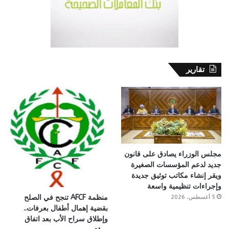
تقارير
مجلس الوزراء يصادق على قانون
جديد لدعم المؤسسات الصغيرة
ويقر إنشاء مكاتب توثيق جديدة
وإجراءات تنظيمية واسعة
منظمة AFCF تنجح في الصلح
5 أغسطس، 2026
بقضية إهمال أطفال بعرفات..
وإطلاق سراح الأب بعد اتفاق