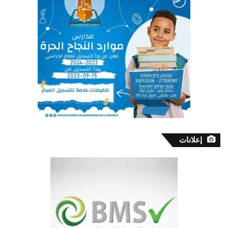
إعلانات