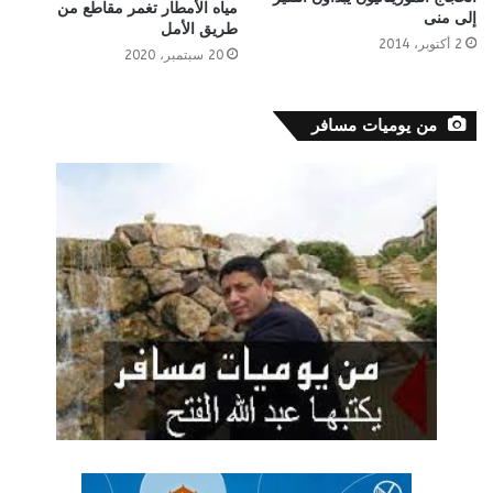
مياه الأمطار تغمر مقاطع من
إلى منى
طريق الأمل
2 أكتوبر، 2014
20 سبتمبر، 2020
من يوميات مسافر