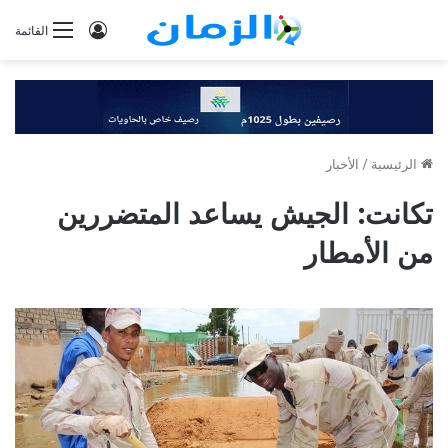
تسجيل
القائمة
الدخول
الرئيسية
/
الأخبار
تكانت: الجيش يساعد المتضررين
من الأمطار