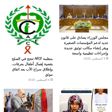
مجلس الوزراء يصادق على قانون
جديد لدعم المؤسسات الصغيرة
ويقر إنشاء مكاتب توثيق جديدة
وإجراءات تنظيمية واسعة
منظمة AFCF تنجح في الصلح
5 أغسطس، 2026
بقضية إهمال أطفال بعرفات..
وإطلاق سراح الأب بعد اتفاق
موثق
4 أغسطس، 2026