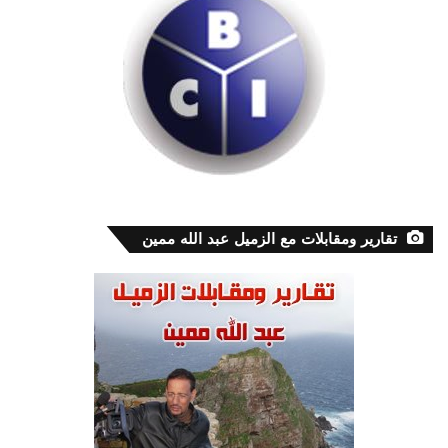
تقارير ومقابلات مع الزميل عبد الله ممين