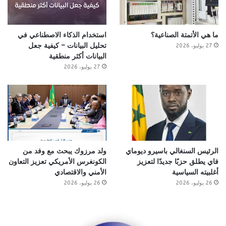
ما هي الأتمتة الصناعية؟
استخدام الذكاء الاصطناعي في
تحليل البيانات – كيفية جعل
27 يوليو، 2026
البيانات أكثر منطقية
27 يوليو، 2026
الرئيس السنغالي باسيرو ديوماي
ولد مرزوك يبحث مع وفد من
فاي يطلق حزبًا جديدًا لتعزيز
الكونغرس الأمريكي تعزيز التعاون
أغلبيته السياسية
الأمني والاقتصادي
26 يوليو، 2026
26 يوليو، 2026