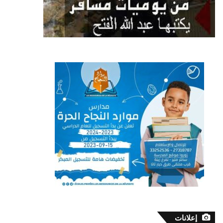
إعلانات