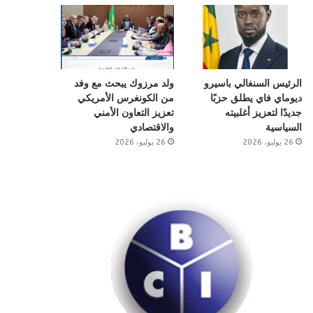
الرئيس السنغالي باسيرو
ولد مرزوك يبحث مع وفد
ديوماي فاي يطلق حزبًا
من الكونغرس الأمريكي
جديدًا لتعزيز أغلبيته
تعزيز التعاون الأمني
السياسية
والاقتصادي
26 يوليو، 2026
26 يوليو، 2026