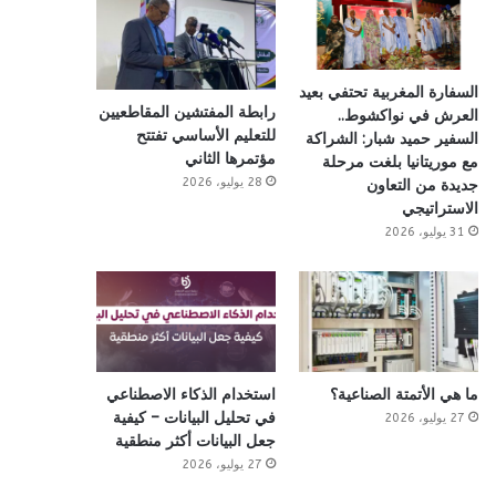
السفارة المغربية تحتفي بعيد
رابطة المفتشين المقاطعيين
العرش في نواكشوط..
للتعليم الأساسي تفتتح
السفير حميد شبار: الشراكة
مؤتمرها الثاني
مع موريتانيا بلغت مرحلة
28 يوليو، 2026
جديدة من التعاون
الاستراتيجي
31 يوليو، 2026
ما هي الأتمتة الصناعية؟
استخدام الذكاء الاصطناعي
في تحليل البيانات – كيفية
27 يوليو، 2026
جعل البيانات أكثر منطقية
27 يوليو، 2026