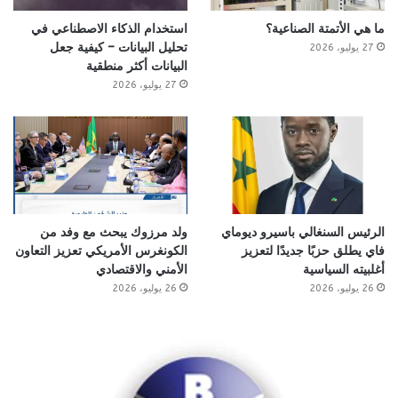
ما هي الأتمتة الصناعية؟
استخدام الذكاء الاصطناعي في
تحليل البيانات – كيفية جعل
27 يوليو، 2026
البيانات أكثر منطقية
27 يوليو، 2026
الرئيس السنغالي باسيرو ديوماي
ولد مرزوك يبحث مع وفد من
فاي يطلق حزبًا جديدًا لتعزيز
الكونغرس الأمريكي تعزيز التعاون
أغلبيته السياسية
الأمني والاقتصادي
26 يوليو، 2026
26 يوليو، 2026