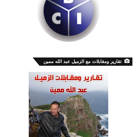
تقارير ومقابلات مع الزميل عبد الله ممين