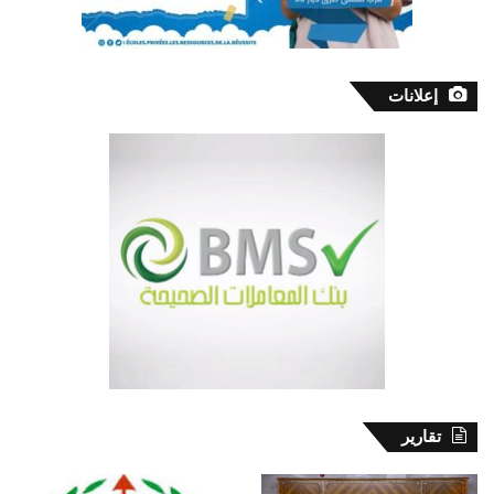
إعلانات
تقارير