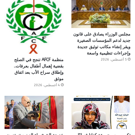
مجلس الوزراء يصادق على قانون
جديد لدعم المؤسسات الصغيرة
ويقر إنشاء مكاتب توثيق جديدة
وإجراءات تنظيمية واسعة
منظمة AFCF تنجح في الصلح
5 أغسطس، 2026
بقضية إهمال أطفال بعرفات..
وإطلاق سراح الأب بعد اتفاق
موثق
4 أغسطس، 2026