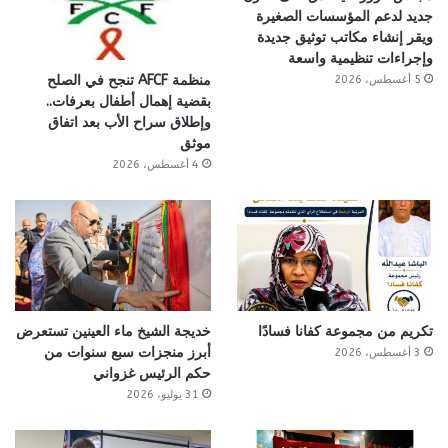
جديد لدعم المؤسسات الصغيرة
ويقر إنشاء مكاتب توثيق جديدة
وإجراءات تنظيمية واسعة
منظمة AFCF تنجح في الصلح
5 أغسطس، 2026
بقضية إهمال أطفال بعرفات..
وإطلاق سراح الأب بعد اتفاق
موثق
4 أغسطس، 2026
تكريم من مجموعة كفانا فسادًا
خديجة الشيخ ماء العينين تستعرض
أبرز منجزات سبع سنوات من
3 أغسطس، 2026
حكم الرئيس غزواني
31 يوليو، 2026