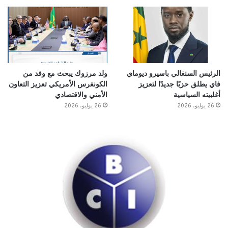
الرئيس السنغالي باسيرو ديوماي
ولد مرزوك يبحث مع وفد من
فاي يطلق حزبًا جديدًا لتعزيز
الكونغرس الأمريكي تعزيز التعاون
أغلبيته السياسية
الأمني والاقتصادي
26 يوليو، 2026
26 يوليو، 2026