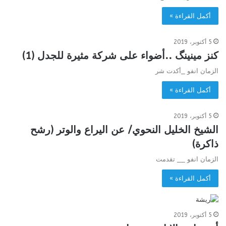
أكمل القراءة »
5 أكتوبر، 2019
كنز مينينگ ..أضواء على شركة مثيرة للجدل (1)
الزمان انفو _أكدت شر
أكمل القراءة »
5 أكتوبر، 2019
الشيخ الخليل النحوي/ عن اليراع والوتر (رشح
ذاكرة)
الزمان انفو __ تقدمت
أكمل القراءة »
5 أكتوبر، 2019