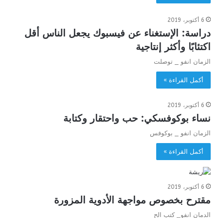
6 أكتوبر، 2019
دراسة: الإستغناء عن فيسبوك يجعل الناس أقل
اكتئابًا وأكثر إنتاجية
الزمان انفو _ توصلت
أكمل القراءة »
6 أكتوبر، 2019
نساء بوكوفسكي: حب واحتقار وكتابة
الزمان انفو _ بوكوفس
أكمل القراءة »
6 أكتوبر، 2019
مقترح بخصوص مواجهة الأدوية المزورة
الدمان انفو_ كتب الح