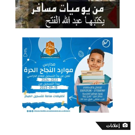
إعلانات