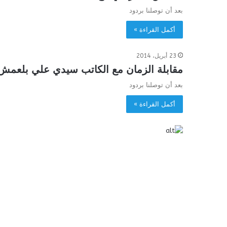
بعد أن توصلنا بردود
أكمل القراءة »
23 أبريل، 2014
مقابلة الزمان مع الكاتب سيدي علي بلعمش
بعد أن توصلنا بردود
أكمل القراءة »