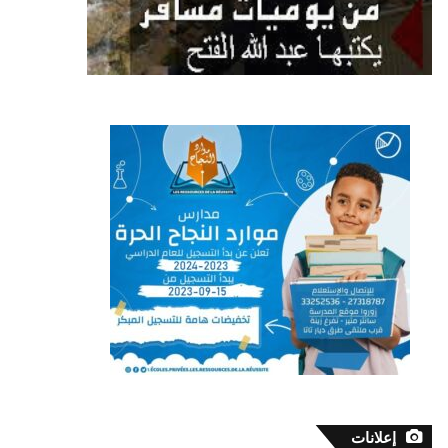
إعلانات