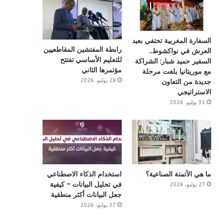
السفارة المغربية تحتفي بعيد
رابطة المفتشين المقاطعيين
العرش في نواكشوط..
للتعليم الأساسي تفتتح
السفير حميد شبار: الشراكة
مؤتمرها الثاني
مع موريتانيا بلغت مرحلة
28 يوليو، 2026
جديدة من التعاون
الاستراتيجي
31 يوليو، 2026
ما هي الأتمتة الصناعية؟
استخدام الذكاء الاصطناعي
في تحليل البيانات – كيفية
27 يوليو، 2026
جعل البيانات أكثر منطقية
27 يوليو، 2026