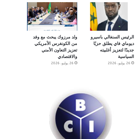
الرئيس السنغالي باسيرو
ولد مرزوك يبحث مع وفد
ديوماي فاي يطلق حزبًا
من الكونغرس الأمريكي
جديدًا لتعزيز أغلبيته
تعزيز التعاون الأمني
السياسية
والاقتصادي
26 يوليو، 2026
26 يوليو، 2026