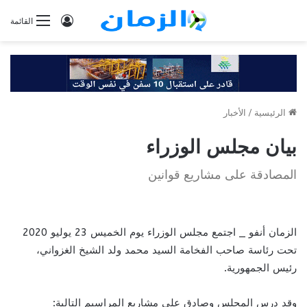
تسجيل
القائمة
الدخول
الرئيسية
/
الأخبار
بيان مجلس الوزراء
المصادقة على مشاريع قوانين
الزمان أنفو _ اجتمع مجلس الوزراء يوم الخميس 23 يوليو 2020
تحت رئاسة صاحب الفخامة السيد محمد ولد الشيخ الغزواني،
رئيس الجمهورية.
وقد درس المجلس وصادق على مشاريع المراسيم التالية: