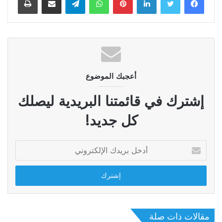
أعجبك الموضوع
إشترك في قائمتنا البريدية ليصلك
كل جديد!
أدخل
بريدك
الإلكتروني
مقالات ذات صلة