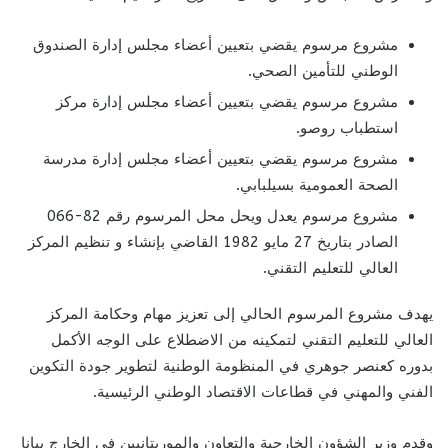
مشروع مرسوم يقضي بتعيين أعضاء مجلس إدارة الصندوق
الوطني للتأمين الصحي.
مشروع مرسوم يقضي بتعيين أعضاء مجلس إدارة مركز
استطباب روصو.
مشروع مرسوم يقضي بتعيين أعضاء مجلس إدارة مدرسة
الصحة العمومية بسيلبابي.
مشروع مرسوم يعدل ويحل محل المرسوم رقم 82-066
الصادر بتاريخ 27 مايو 1982 القاضي بإنشاء و تنظيم المركز
العالي للتعليم التقني.
يهدف مشروع المرسوم الحالي إلى تعزيز مهام وحكامة المركز
العالي للتعليم التقني لتمكينه من الاضطلاع على الوجه الأكمل
بدوره كعنصر جوهري في المنظومة الوطنية لتطوير جودة التكوين
الفني والمهني في قطاعات الاقتصاد الوطني الرئيسية.
وقدم وزير الشؤون الخارجية والتعاون والموريتانيين في الخارج بيانا