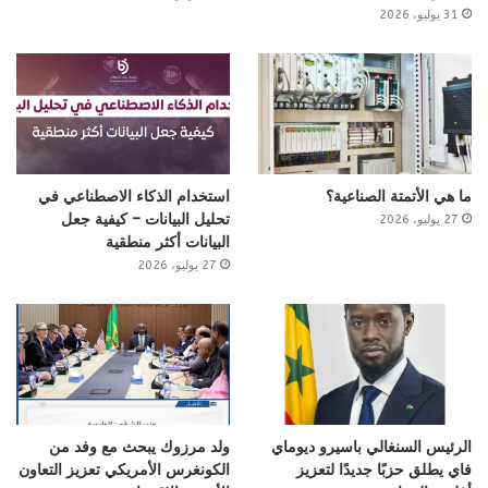
31 يوليو، 2026
ما هي الأتمتة الصناعية؟
استخدام الذكاء الاصطناعي في
تحليل البيانات – كيفية جعل
27 يوليو، 2026
البيانات أكثر منطقية
27 يوليو، 2026
الرئيس السنغالي باسيرو ديوماي
ولد مرزوك يبحث مع وفد من
فاي يطلق حزبًا جديدًا لتعزيز
الكونغرس الأمريكي تعزيز التعاون