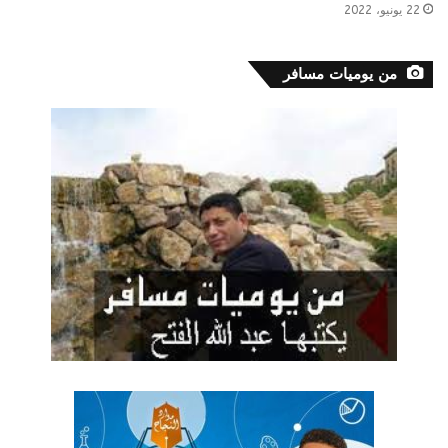
22 يونيو، 2022
من يوميات مسافر