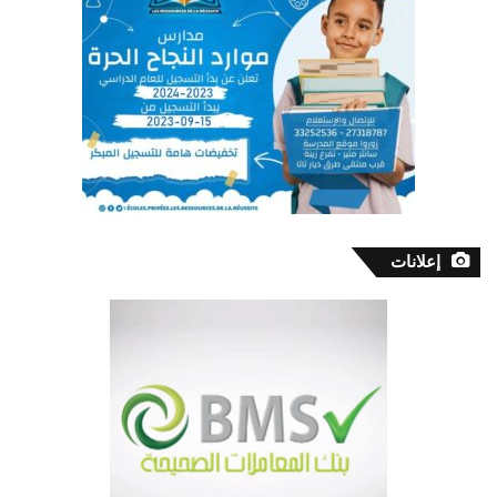
إعلانات