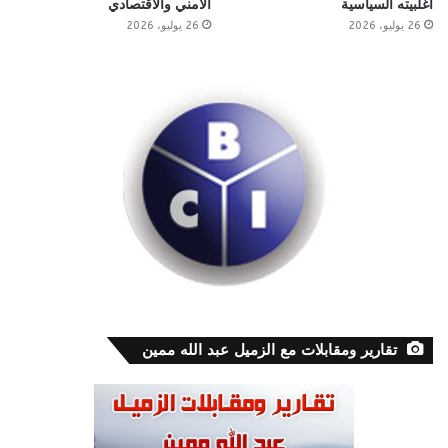
أغلبيته السياسية
الأمني والاقتصادي
26 يوليو، 2026
26 يوليو، 2026
تقارير ومقابلات مع الزميل عبد الله ممين