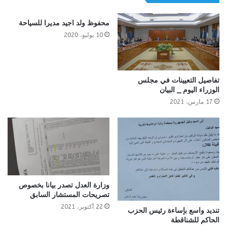
محفوظ ولد اجيد مديرا للسياحة
10 يوليو، 2020
تفاصيل التعيينات في مجلس
الوزراء اليوم _ البيان
17 مارس، 2021
وزارة العدل تصدر بيانا بخصوص
تصريحات المستشار السابق
22 أكتوبر، 2021
تنديد واسع بإساءة رئيس الحزب
الحاكم للشناقطة