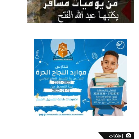
إعلانات