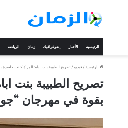
الرئيسية
الأخبار
إنفوغرافيك
زمان
الرياضة
الرئيسية
/
فيديو
/
تصريح الطبيبة بنت اباه: المرأة كانت حاضرة 
تصريح الطبيبة بنت ابا
بقوة في مهرجان “جو