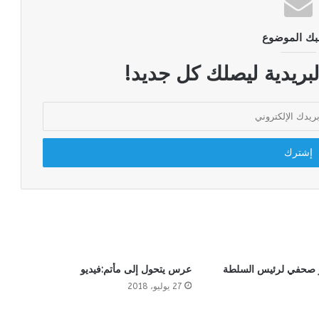
بك الموضوع
لبريدية ليصلك كل جديد!
ر صحفي لرئيس السلطة
عرس يتحول إلى مأتم:فيديو
27 يوليو، 2018