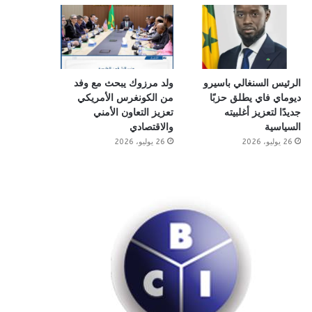
الرئيس السنغالي باسيرو
ولد مرزوك يبحث مع وفد
ديوماي فاي يطلق حزبًا
من الكونغرس الأمريكي
جديدًا لتعزيز أغلبيته
تعزيز التعاون الأمني
السياسية
والاقتصادي
26 يوليو، 2026
26 يوليو، 2026