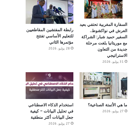
السفارة المغربية تحتفي بعيد
رابطة المفتشين المقاطعيين
العرش في نواكشوط..
للتعليم الأساسي تفتتح
السفير حميد شبار: الشراكة
مؤتمرها الثاني
مع موريتانيا بلغت مرحلة
28 يوليو، 2026
جديدة من التعاون
الاستراتيجي
31 يوليو، 2026
ما هي الأتمتة الصناعية؟
استخدام الذكاء الاصطناعي
في تحليل البيانات – كيفية
27 يوليو، 2026
جعل البيانات أكثر منطقية
27 يوليو، 2026