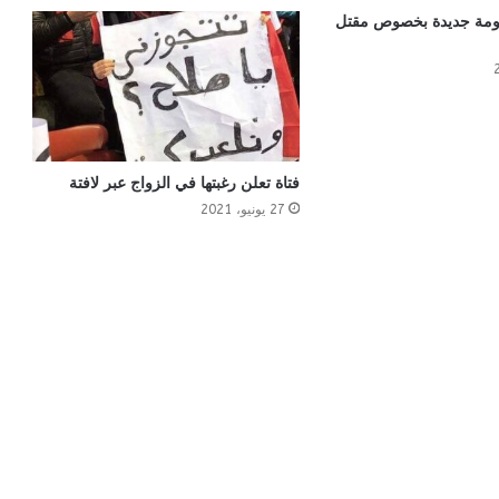
مة جديدة بخصوص مقتل
فتاة تعلن رغبتها في الزواج عبر لافتة
27 يونيو، 2021