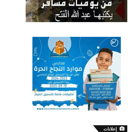
إعلانات