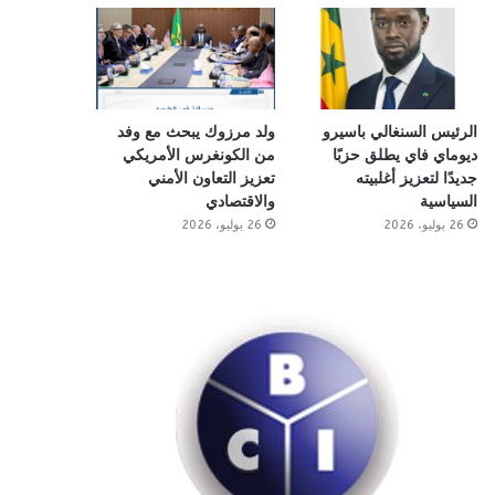
الرئيس السنغالي باسيرو
ولد مرزوك يبحث مع وفد
ديوماي فاي يطلق حزبًا
من الكونغرس الأمريكي
جديدًا لتعزيز أغلبيته
تعزيز التعاون الأمني
السياسية
والاقتصادي
26 يوليو، 2026
26 يوليو، 2026