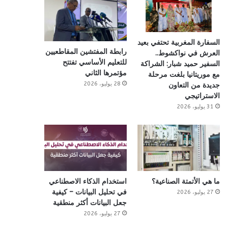
السفارة المغربية تحتفي بعيد
رابطة المفتشين المقاطعيين
العرش في نواكشوط..
للتعليم الأساسي تفتتح
السفير حميد شبار: الشراكة
مؤتمرها الثاني
مع موريتانيا بلغت مرحلة
28 يوليو، 2026
جديدة من التعاون
الاستراتيجي
31 يوليو، 2026
ما هي الأتمتة الصناعية؟
استخدام الذكاء الاصطناعي
في تحليل البيانات – كيفية
27 يوليو، 2026
جعل البيانات أكثر منطقية
27 يوليو، 2026