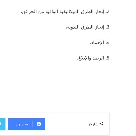
2. إنجاز الطرق الميكانيكية الواقية من الحرائق،
3. إنجاز الطرق اليدوية،
4. الإخماد،
5. الرصد والإبلاغ.
فيسبوك
شاركها