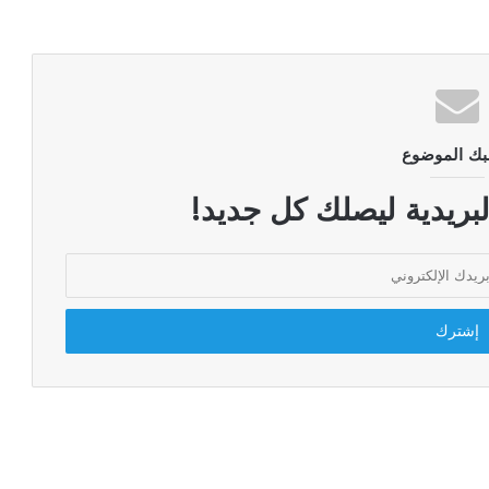
بك الموضوع
لبريدية ليصلك كل جديد!