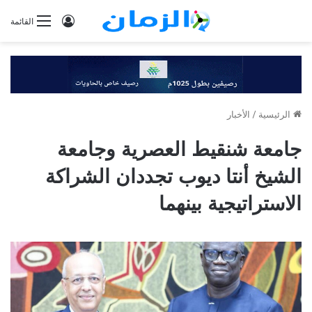
تسجيل
القائمة
الدخول
الرئيسية
/
الأخبار
جامعة شنقيط العصرية وجامعة
الشيخ أنتا ديوب تجددان الشراكة
الاستراتيجية بينهما