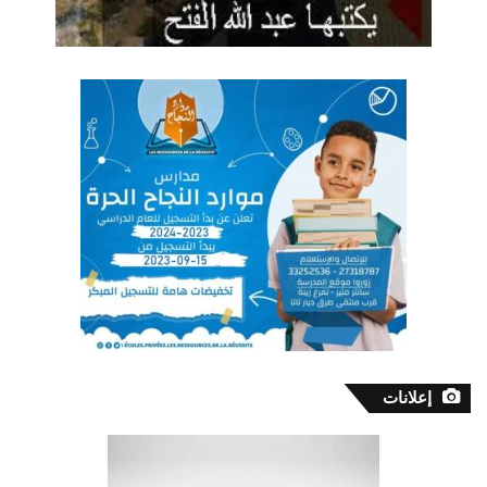
إعلانات