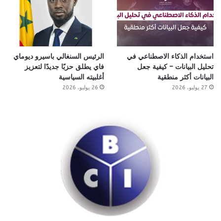
استخدام الذكاء الاصطناعي في
الرئيس السنغالي باسيرو ديوماي
تحليل البيانات – كيفية جعل
فاي يطلق حزبًا جديدًا لتعزيز
البيانات أكثر منطقية
أغلبيته السياسية
27 يوليو، 2026
26 يوليو، 2026