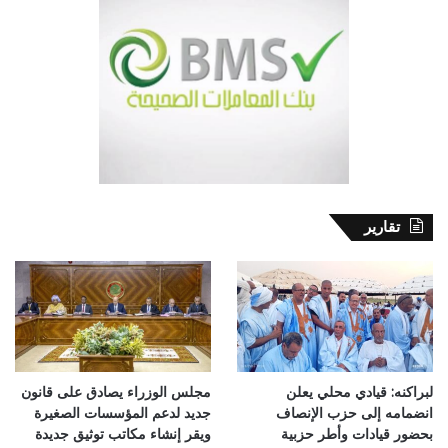
تقارير
لبراكنه: قيادي محلي يعلن
مجلس الوزراء يصادق على قانون
انضمامه إلى حزب الإنصاف
جديد لدعم المؤسسات الصغيرة
بحضور قيادات وأطر حزبية
ويقر إنشاء مكاتب توثيق جديدة