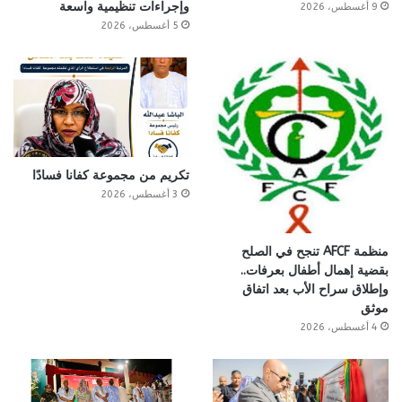
وإجراءات تنظيمية واسعة
9 أغسطس، 2026
5 أغسطس، 2026
تكريم من مجموعة كفانا فسادًا
3 أغسطس، 2026
منظمة AFCF تنجح في الصلح
بقضية إهمال أطفال بعرفات..
وإطلاق سراح الأب بعد اتفاق
موثق
4 أغسطس، 2026