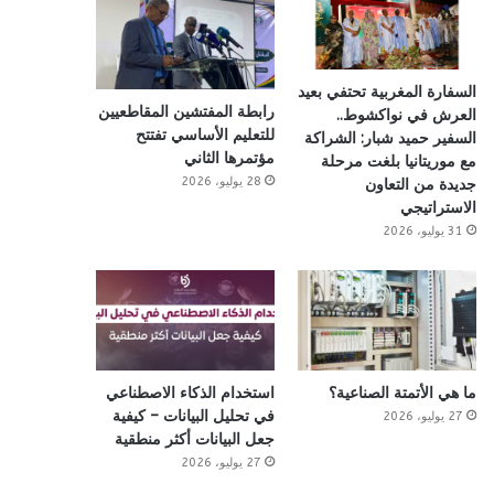
السفارة المغربية تحتفي بعيد
رابطة المفتشين المقاطعيين
العرش في نواكشوط..
للتعليم الأساسي تفتتح
السفير حميد شبار: الشراكة
مؤتمرها الثاني
مع موريتانيا بلغت مرحلة
28 يوليو، 2026
جديدة من التعاون
الاستراتيجي
31 يوليو، 2026
ما هي الأتمتة الصناعية؟
استخدام الذكاء الاصطناعي
في تحليل البيانات – كيفية
27 يوليو، 2026
جعل البيانات أكثر منطقية
27 يوليو، 2026