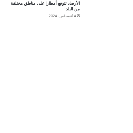
الأرصاد تتوقع أمطارا على مناطق مختلفة
من البلد
4 أغسطس، 2024