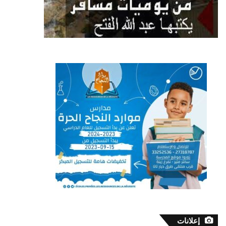
إعلانات