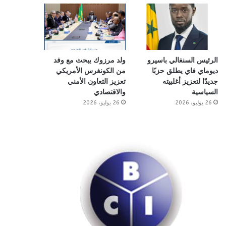
الرئيس السنغالي باسيرو
ولد مرزوك يبحث مع وفد
ديوماي فاي يطلق حزبًا
من الكونغرس الأمريكي
جديدًا لتعزيز أغلبيته
تعزيز التعاون الأمني
السياسية
والاقتصادي
26 يوليو، 2026
26 يوليو، 2026