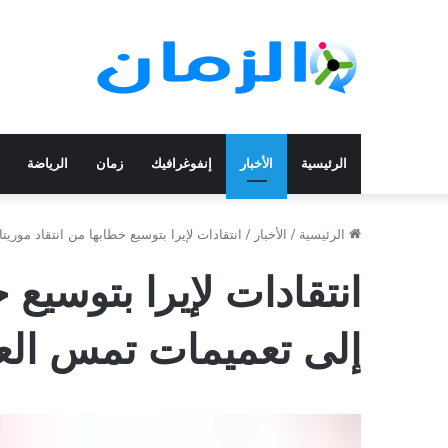
الرئيسية
الأخبار
إنفوغرافيك
زمان
الرياضة
الرئيسية
/
الأخبار
/
انتقادات لإيرا بتوسيع خطابها من انتقاد موريت
انتقادات لإيرا بتوسيع خ
إلى تعميمات تمس العا