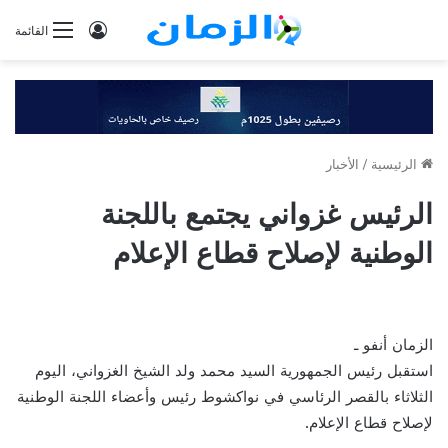
تسجيل
القائمة
الدخول
الرئيسية
/
الأخبار
الرئيس غزواني يجتمع باللجنة
الوطنية لإصلاح قطاع الإعلام
الزمان أنفو ـ
استقبل رئيس الجمهورية السيد محمد ولد الشيخ الغزواني، اليوم
الثلاثاء بالقصر الرئاسي في نواكشوط رئيس وأعضاء اللجنة الوطنية
لإصلاح قطاع الإعلام.