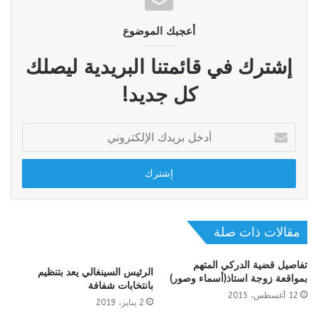
أعجبك الموضوع
إشترك في قائمتنا البريدية ليصلك
كل جديد!
أدخل
بريدك
الإلكتروني
مقالات ذات صلة
تفاصيل قضية الدركي المتهم
الرئيس السينغالي يعد بتنظيم
بمواقعة زوجة استاذ(أسماء وصور)
بانتخابات شفافة
12 أغسطس، 2015
2 يناير، 2019