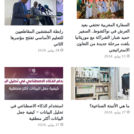
السفارة المغربية تحتفي بعيد
العرش في نواكشوط.. السفير
رابطة المفتشين المقاطعيين
حميد شبار: الشراكة مع موريتانيا
للتعليم الأساسي تفتتح مؤتمرها
بلغت مرحلة جديدة من التعاون
الثاني
الاستراتيجي
28 يوليو، 2026
31 يوليو، 2026
ما هي الأتمتة الصناعية؟
استخدام الذكاء الاصطناعي في
تحليل البيانات – كيفية جعل
27 يوليو، 2026
البيانات أكثر منطقية
27 يوليو، 2026