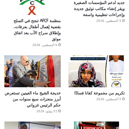
جديد لدعم المؤسسات الصغيرة
ويقر إنشاء مكاتب توثيق جديدة
وإجراءات تنظيمية واسعة
منظمة AFCF تنجح في الصلح
5 أغسطس، 2026
بقضية إهمال أطفال بعرفات..
وإطلاق سراح الأب بعد اتفاق
موثق
4 أغسطس، 2026
تكريم من مجموعة كفانا فسادًا
خديجة الشيخ ماء العينين تستعرض
أبرز منجزات سبع سنوات من
3 أغسطس، 2026
حكم الرئيس غزواني
31 يوليو، 2026