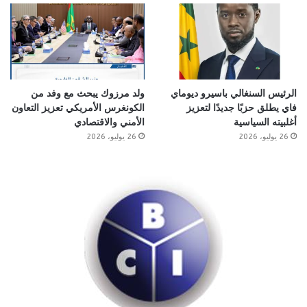
الرئيس السنغالي باسيرو ديوماي
ولد مرزوك يبحث مع وفد من
فاي يطلق حزبًا جديدًا لتعزيز
الكونغرس الأمريكي تعزيز التعاون
أغلبيته السياسية
الأمني والاقتصادي
26 يوليو، 2026
26 يوليو، 2026