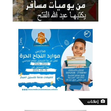
إعلانات