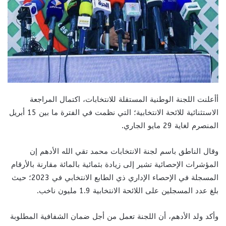
أأعلنت اللجنة الوطنية المستقلة للانتخابات، اكتمال المراجعة
الاستثنائية للائحة الانتخابية؛ التي نظمت في الفترة ما بين 15 أبريل
المنصرم لغاية 29 مايو الجاري.
وقال الناطق باسم لجنة الانتخابات محمد تقي الله الأدهم إن
المؤشرات الإحصائية تشير إلى زيادة بثمائية بالمائة مقارنة بالأرقام
المسجلة في الإحصاء الإداري ذي الطابع الانتخابي في 2023؛ حيث
بلغ عدد المسجلين على اللائحة الانتخابية 1.9 مليون ناخب.
وأكد ولد الأدهم، أن اللجنة تعمل من أجل ضمان الشفافية المطلوبة