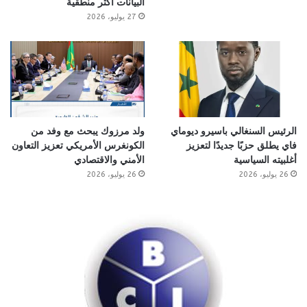
البيانات أكثر منطقية
27 يوليو، 2026
الرئيس السنغالي باسيرو ديوماي
ولد مرزوك يبحث مع وفد من
فاي يطلق حزبًا جديدًا لتعزيز
الكونغرس الأمريكي تعزيز التعاون
أغلبيته السياسية
الأمني والاقتصادي
26 يوليو، 2026
26 يوليو، 2026