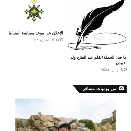
الإعلان عن موعد مسابقة الضباط
11 أغسطس، 2023
ما قبل الحملة/بقلم عبد الفتاح ولد
اعبيدن
18 يناير، 2024
من يوميات مسافر