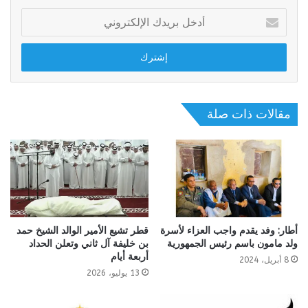
أدخل
بريدك
الإلكتروني
مقالات ذات صلة
أطار: وفد يقدم واجب العزاء لأسرة
قطر تشيع الأمير الوالد الشيخ حمد
ولد مامون باسم رئيس الجمهورية
بن خليفة آل ثاني وتعلن الحداد
أربعة أيام
8 أبريل، 2024
13 يوليو، 2026