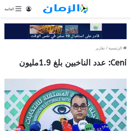
تسجيل
القائمة
الدخول
الرئيسية
/
تقارير
Ceni: عدد الناخبين بلغ 1.9مليون