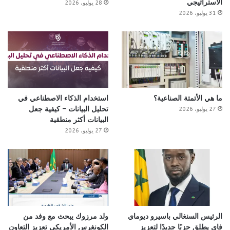
الاستراتيجي
28 يوليو، 2026
31 يوليو، 2026
ما هي الأتمتة الصناعية؟
استخدام الذكاء الاصطناعي في
تحليل البيانات – كيفية جعل
27 يوليو، 2026
البيانات أكثر منطقية
27 يوليو، 2026
الرئيس السنغالي باسيرو ديوماي
ولد مرزوك يبحث مع وفد من
فاي يطلق حزبًا جديدًا لتعزيز
الكونغرس الأمريكي تعزيز التعاون