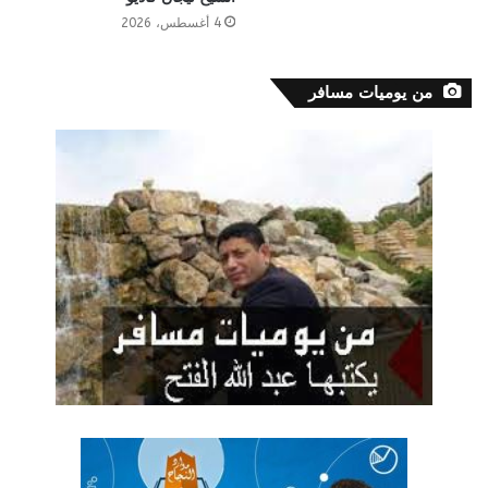
4 أغسطس، 2026
من يوميات مسافر