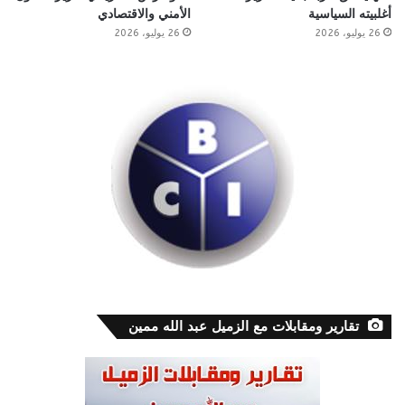
أغلبيته السياسية
الأمني والاقتصادي
26 يوليو، 2026
26 يوليو، 2026
تقارير ومقابلات مع الزميل عبد الله ممين