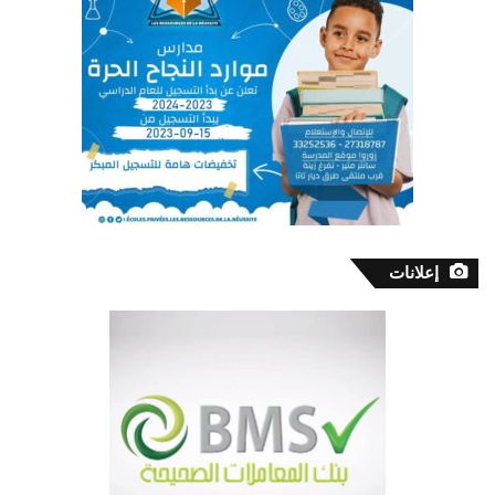
إعلانات