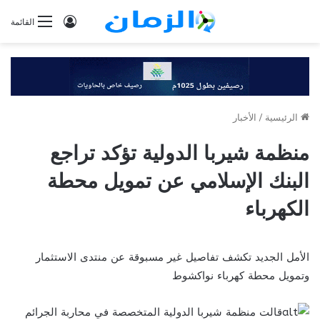
تسجيل
القائمة
الدخول
الرئيسية
/
الأخبار
منظمة شيربا الدولية تؤكد تراجع
البنك الإسلامي عن تمويل محطة
الكهرباء
الأمل الجديد تكشف تفاصيل غير مسبوقة عن منتدى الاستثمار
وتمويل محطة كهرباء نواكشوط
قالت منظمة شيربا الدولية المتخصصة في محاربة الجرائم