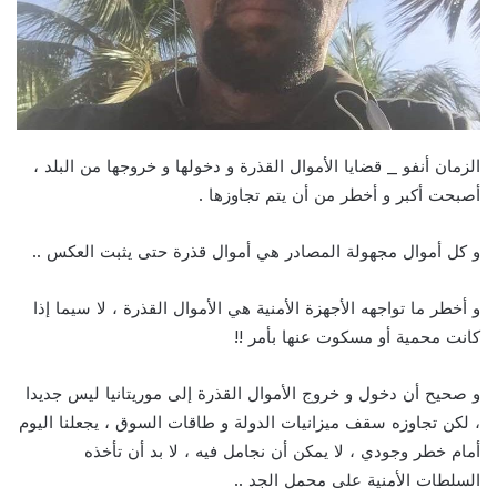
الزمان أنفو _ قضايا الأموال القذرة و دخولها و خروجها من البلد ،
أصبحت أكبر و أخطر من أن يتم تجاوزها .
و كل أموال مجهولة المصادر هي أموال قذرة حتى يثبت العكس ..
و أخطر ما تواجهه الأجهزة الأمنية هي الأموال القذرة ، لا سيما إذا
كانت محمية أو مسكوت عنها بأمر !!
و صحيح أن دخول و خروج الأموال القذرة إلى موريتانيا ليس جديدا
، لكن تجاوزه سقف ميزانيات الدولة و طاقات السوق ، يجعلنا اليوم
أمام خطر وجودي ، لا يمكن أن نجامل فيه ، لا بد أن تأخذه
السلطات الأمنية على محمل الجد ..