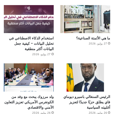
ما هي الأتمتة الصناعية؟
استخدام الذكاء الاصطناعي في
تحليل البيانات – كيفية جعل
27 يوليو، 2026
البيانات أكثر منطقية
27 يوليو، 2026
الرئيس السنغالي باسيرو ديوماي
ولد مرزوك يبحث مع وفد من
فاي يطلق حزبًا جديدًا لتعزيز
الكونغرس الأمريكي تعزيز التعاون
أغلبيته السياسية
الأمني والاقتصادي
26 يوليو، 2026
26 يوليو، 2026