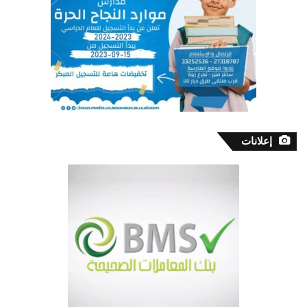
إعلانات