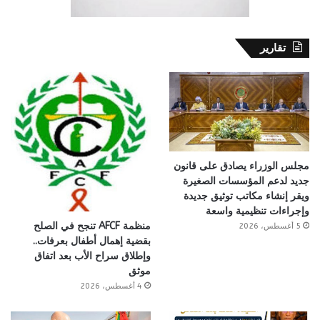
تقارير
مجلس الوزراء يصادق على قانون
جديد لدعم المؤسسات الصغيرة
ويقر إنشاء مكاتب توثيق جديدة
وإجراءات تنظيمية واسعة
منظمة AFCF تنجح في الصلح
5 أغسطس، 2026
بقضية إهمال أطفال بعرفات..
وإطلاق سراح الأب بعد اتفاق
موثق
4 أغسطس، 2026