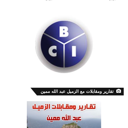
تقارير ومقابلات مع الزميل عبد الله ممين