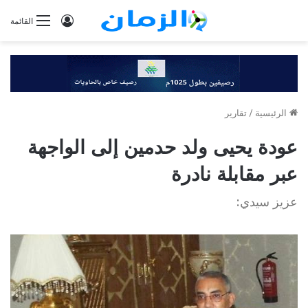
تسجيل
القائمة
الدخول
الرئيسية
/
تقارير
عودة يحيى ولد حدمين إلى الواجهة
عبر مقابلة نادرة
عزيز سيدي: