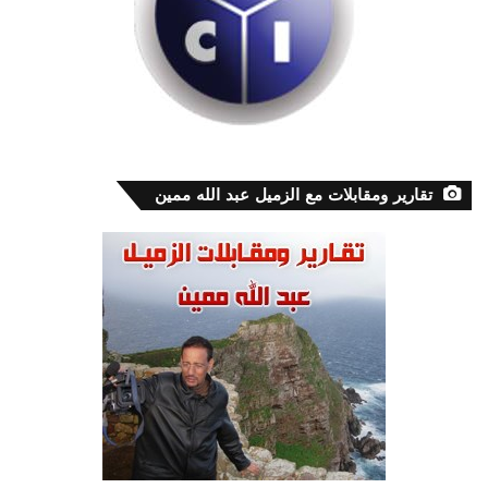
تقارير ومقابلات مع الزميل عبد الله ممين