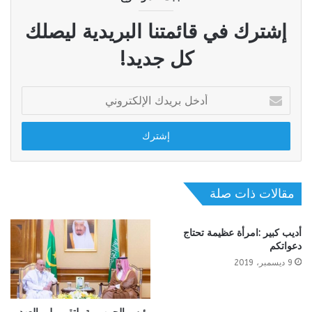
إشترك في قائمتنا البريدية ليصلك
كل جديد!
أدخل
بريدك
الإلكتروني
مقالات ذات صلة
أديب كبير :امرأة عظيمة تحتاج
دعواتكم
9 ديسمبر، 2019