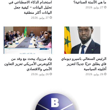
ما هي الأتمتة الصناعية؟
استخدام الذكاء الاصطناعي في
تحليل البيانات – كيفية جعل
27 يوليو، 2026
البيانات أكثر منطقية
27 يوليو، 2026
الرئيس السنغالي باسيرو ديوماي
ولد مرزوك يبحث مع وفد من
فاي يطلق حزبًا جديدًا لتعزيز
الكونغرس الأمريكي تعزيز التعاون
أغلبيته السياسية
الأمني والاقتصادي
26 يوليو، 2026
26 يوليو، 2026